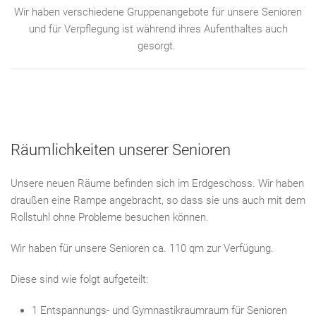
Wir haben verschiedene Gruppenangebote für unsere Senioren
und für Verpflegung ist während ihres Aufenthaltes auch
gesorgt.
Räumlichkeiten unserer Senioren
Unsere neuen Räume befinden sich im Erdgeschoss. Wir haben
draußen eine Rampe angebracht, so dass sie uns auch mit dem
Rollstuhl ohne Probleme besuchen können.
Wir haben für unsere Senioren ca. 110 qm zur Verfügung.
Diese sind wie folgt aufgeteilt:
1 Entspannungs- und Gymnastikraumraum für Senioren