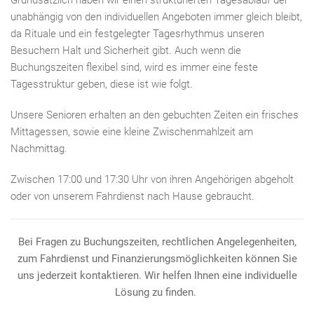
unabhängig von den individuellen Angeboten immer gleich bleibt,
da Rituale und ein festgelegter Tagesrhythmus unseren
Besuchern Halt und Sicherheit gibt. Auch wenn die
Buchungszeiten flexibel sind, wird es immer eine feste
Tagesstruktur geben, diese ist wie folgt.
Unsere Senioren erhalten an den gebuchten Zeiten ein frisches
Mittagessen, sowie eine kleine Zwischenmahlzeit am
Nachmittag.
Zwischen 17:00 und 17:30 Uhr von ihren Angehörigen abgeholt
oder von unserem Fahrdienst nach Hause gebraucht.
Bei Fragen zu Buchungszeiten, rechtlichen Angelegenheiten,
zum Fahrdienst und Finanzierungsmöglichkeiten können Sie
uns jederzeit kontaktieren. Wir helfen Ihnen eine individuelle
Lösung zu finden.