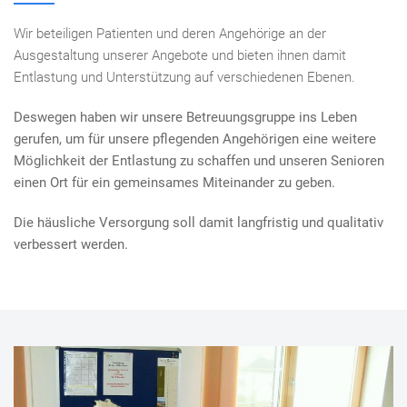
Wir beteiligen Patienten und deren Angehörige an der
Ausgestaltung unserer Angebote und bieten ihnen damit
Entlastung und Unterstützung auf verschiedenen Ebenen.
Deswegen haben wir unsere Betreuungsgruppe ins Leben
gerufen, um für unsere pflegenden Angehörigen eine weitere
Möglichkeit der Entlastung zu schaffen und unseren Senioren
einen Ort für ein gemeinsames Miteinander zu geben.
Die häusliche Versorgung soll damit langfristig und qualitativ
verbessert werden.