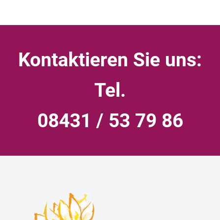
Kontaktieren Sie uns:
Tel.
08431 / 53 79 86