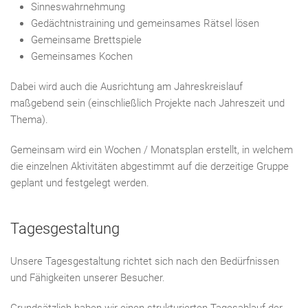
Sinneswahrnehmung
Gedächtnistraining und gemeinsames Rätsel lösen
Gemeinsame Brettspiele
Gemeinsames Kochen
Dabei wird auch die Ausrichtung am Jahreskreislauf
maßgebend sein (einschließlich Projekte nach Jahreszeit und
Thema).
Gemeinsam wird ein Wochen / Monatsplan erstellt, in welchem
die einzelnen Aktivitäten abgestimmt auf die derzeitige Gruppe
geplant und festgelegt werden.
Tagesgestaltung
Unsere Tagesgestaltung richtet sich nach den Bedürfnissen
und Fähigkeiten unserer Besucher.
Grundsätzlich haben wir einen strukturierten Tagesablauf der