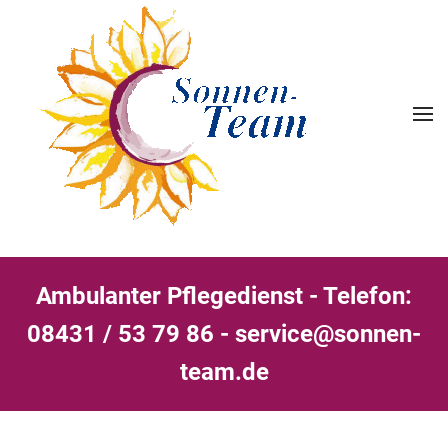
Ambulanter Pflegedienst - Telefon:
08431 / 53 79 86
-
service@sonnen-
team.de