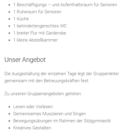
1 Beschäftigungs – und Aufenthaltsraum für Senioren
1 Ruheraum für Senioren
1 Küche
1 behindertengerechtes WC
1 breiter Flur mit Garderobe
1 kleine Abstellkammer
Unser Angebot
Die Ausgestaltung der einzelnen Tage legt der Gruppenleiter
gemeinsam mit den Betreuungskräften fest.
Zu unseren Gruppenangeboten gehören:
Lesen oder Vorlesen
Gemeinsames Musizieren und Singen
Bewegungsübungen im Rahmen der Sitzgymnastik
Kreatives Gestalten