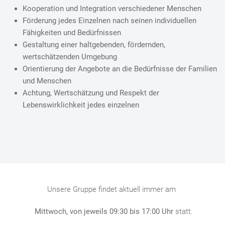
Kooperation und Integration verschiedener Menschen
Förderung jedes Einzelnen nach seinen individuellen
Fähigkeiten und Bedürfnissen
Gestaltung einer haltgebenden, fördernden,
wertschätzenden Umgebung
Orientierung der Angebote an die Bedürfnisse der Familien
und Menschen
Achtung, Wertschätzung und Respekt der
Lebenswirklichkeit jedes einzelnen
Unsere Gruppe findet aktuell immer am
Mittwoch, von jeweils 09:30 bis 17:00 Uhr
statt.